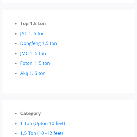
Top 1.5 ton
JAC 1. 5 ton
Dongfeng 1.5 ton
JMC 1. 5 ton
Foton 1. 5 ton
Akij 1. 5 ton
Category
1 Ton (Upton 10 feet)
1.5 Ton (10 -12 feet)