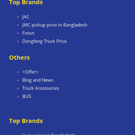
Top Brands
JAC
JMC pickup price in Bangladesh
Foton
Dongfeng Truck Price
Others
>Offer<
Blog and News
Truck Accessories
BUS
Top Brands