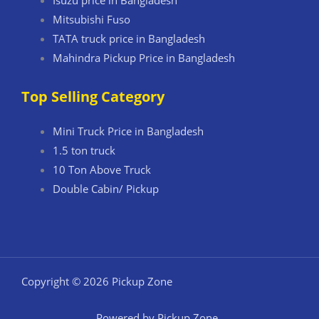
Isuzu price in Bangladesh
Mitsubishi Fuso
TATA truck price in Bangladesh
Mahindra Pickup Price in Bangladesh
Top Selling Category
Mini Truck Price in Bangladesh
1.5 ton truck
10 Ton Above Truck
Double Cabin/ Pickup
Copyright © 2026 Pickup Zone
Powered by Pickup Zone