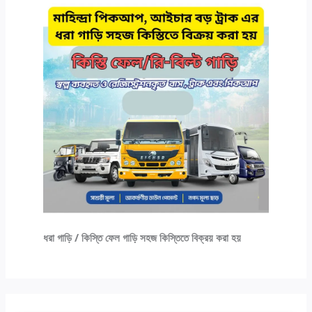
ধরা গাড়ি / কিস্তি ফেল গাড়ি সহজ কিস্তিতে বিক্রয় করা হয়