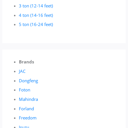
3 ton (12-14 feet)
4 ton (14-16 feet)
5 ton (16-24 feet)
Brands
JAC
Dongfeng
Foton
Mahindra
Forland
Freedom
Isuzu