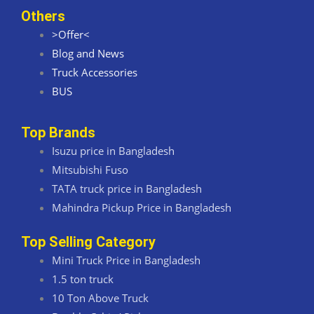
Others
>Offer<
Blog and News
Truck Accessories
BUS
Top Brands
Isuzu price in Bangladesh
Mitsubishi Fuso
TATA truck price in Bangladesh
Mahindra Pickup Price in Bangladesh
Top Selling Category
Mini Truck Price in Bangladesh
1.5 ton truck
10 Ton Above Truck