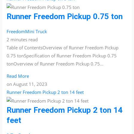
Runner Freedom Pickup 0.75 ton
Freedom
Mini Truck
2 minutes read
Table of ContentsOverview of Runner Freedom Pickup
0.75 tonSpecification of Runner Freedom Pickup 0.75
tonOverview of Runner Freedom Pickup 0.75…
Read More
on
August 11, 2023
Runner Freedom Pickup 2 ton 14 feet
Runner Freedom Pickup 2 ton 14
feet