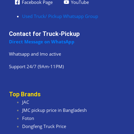
Facebook Page
YouTube
Used Truck/ Pickup Whatsapp Group
Contact for Truck-Pickup
Direct Message on WhatsApp
Whatsapp and Imo active
Support 24/7 (9Am-11PM)
Top Brands
JAC
JMC pickup price in Bangladesh
Foton
Dongfeng Truck Price