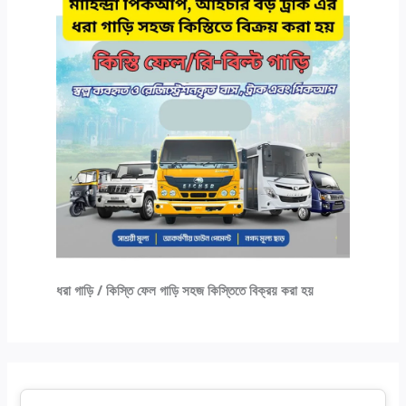
ধরা গাড়ি / কিস্তি ফেল গাড়ি সহজ কিস্তিতে বিক্রয় করা হয়