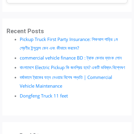
Recent Posts
Pickup Truck First Party Insurance: পিকআপ গাড়ির ১ম
শ্রেণীর ইন্সুরেন্স কেন এবং কীভাবে করবেন?
commercial vehicle finance BD : ট্রাক কেনার ব্যাংক লোন
বাংলাদেশে Electric Pickup কি জনপ্রিয় হবে? একটি ভবিষ্যৎ বিশ্লেষণ
বর্ষাকালে ট্রাকের যত্ন নেওয়ার বিশেষ পদ্ধতি | Commercial
Vehicle Maintenance
Dongfeng Truck 11 feet