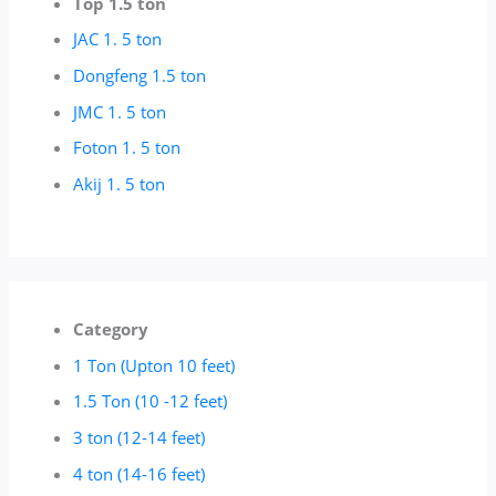
Top 1.5 ton
JAC 1. 5 ton
Dongfeng 1.5 ton
JMC 1. 5 ton
Foton 1. 5 ton
Akij 1. 5 ton
Category
1 Ton (Upton 10 feet)
1.5 Ton (10 -12 feet)
3 ton (12-14 feet)
4 ton (14-16 feet)