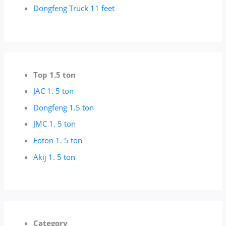
Dongfeng Truck 11 feet
Top 1.5 ton
JAC 1. 5 ton
Dongfeng 1.5 ton
JMC 1. 5 ton
Foton 1. 5 ton
Akij 1. 5 ton
Category