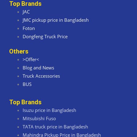
Top Brands
JAC
JMC pickup price in Bangladesh
Foton
Dongfeng Truck Price
Others
>Offer<
Blog and News
Truck Accessories
BUS
Top Brands
Isuzu price in Bangladesh
Mitsubishi Fuso
TATA truck price in Bangladesh
Mahindra Pickup Price in Bangladesh