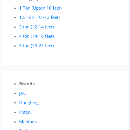
1 Ton (Upton 10 feet)
1.5 Ton (10 -12 feet)
3 ton (12-14 feet)
4 ton (14-16 feet)
5 ton (16-24 feet)
Brands
JAC
Dongfeng
Foton
Mahindra