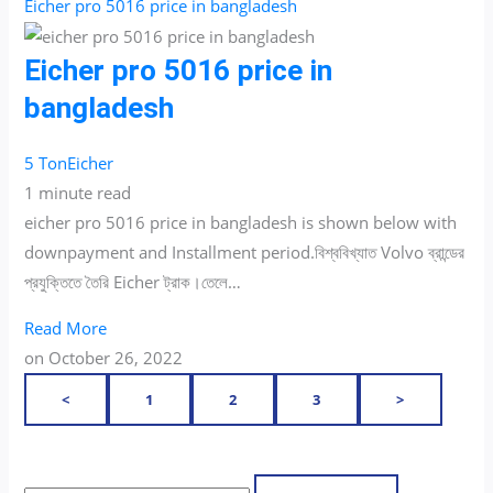
Eicher pro 5016 price in bangladesh
Eicher pro 5016 price in
bangladesh
5 Ton
Eicher
1 minute read
eicher pro 5016 price in bangladesh is shown below with
downpayment and Installment period.বিশ্ববিখ্যাত Volvo ব্রান্ডের
প্রযুক্তিতে তৈরি Eicher ট্রাক।তেলে…
Read More
on
October 26, 2022
<
1
2
3
>