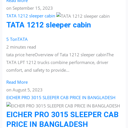
Read More
on
September 15, 2023
TATA 1212 sleeper cabin
TATA 1212 sleeper cabin
5 Ton
TATA
2 minutes read
tata price hereOverview of Tata 1212 sleeper cabinThe
TATA LPT 1212 trucks combine performance, driver
comfort, and safety to provide…
Read More
on
August 5, 2023
EICHER PRO 3015 SLEEPER CAB PRICE IN BANGLADESH
EICHER PRO 3015 SLEEPER CAB
PRICE IN BANGLADESH