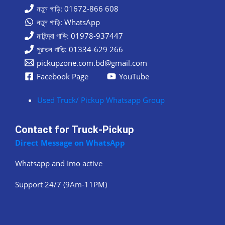
নতুন গাড়ি: 01672-866 608
নতুন গাড়ি: WhatsApp
মাহিন্দ্রা গাড়ি: 01978-937447
পুরাতন গাড়ি: 01334-629 266
pickupzone.com.bd@gmail.com
Facebook Page
YouTube
Used Truck/ Pickup Whatsapp Group
Contact for Truck-Pickup
Direct Message on WhatsApp
Whatsapp and Imo active
Support 24/7 (9Am-11PM)