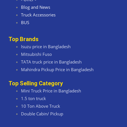
Blog and News
Truck Accessories
BUS
Top Brands
Isuzu price in Bangladesh
Mitsubishi Fuso
TATA truck price in Bangladesh
Mahindra Pickup Price in Bangladesh
Top Selling Category
Mini Truck Price in Bangladesh
1.5 ton truck
10 Ton Above Truck
Double Cabin/ Pickup