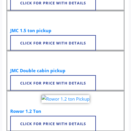
CLICK FOR PRICE WITH DETAILS
JMC 1.5 ton pickup
CLICK FOR PRICE WITH DETAILS
JMC Double cabin pickup
CLICK FOR PRICE WITH DETAILS
Rowor 1.2 Ton
CLICK FOR PRICE WITH DETAILS