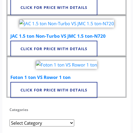
CLICK FOR PRICE WITH DETAILS
JAC 1.5 ton Non-Turbo VS JMC 1.5 ton-N720
CLICK FOR PRICE WITH DETAILS
Foton 1 ton VS Rowor 1 ton
CLICK FOR PRICE WITH DETAILS
Categories
Categories