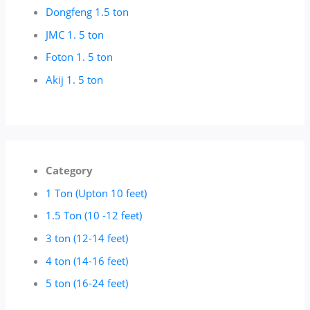
Dongfeng 1.5 ton
JMC 1. 5 ton
Foton 1. 5 ton
Akij 1. 5 ton
Category
1 Ton (Upton 10 feet)
1.5 Ton (10 -12 feet)
3 ton (12-14 feet)
4 ton (14-16 feet)
5 ton (16-24 feet)