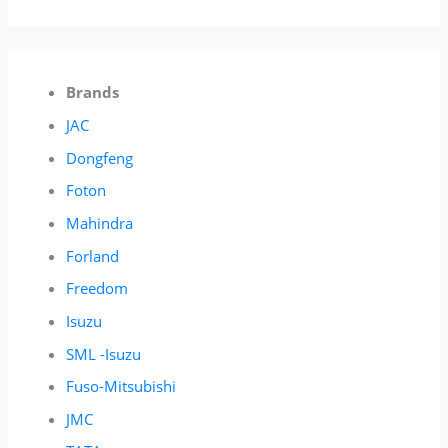
Brands
JAC
Dongfeng
Foton
Mahindra
Forland
Freedom
Isuzu
SML -Isuzu
Fuso-Mitsubishi
JMC