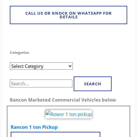
CALL US OR KNOCK ON WHATSAPP FOR
DETAILS
Categories
Categories
Search
for:
Rancon Marketed Commercial Vehicles below
Rancon 1 ton Pickup