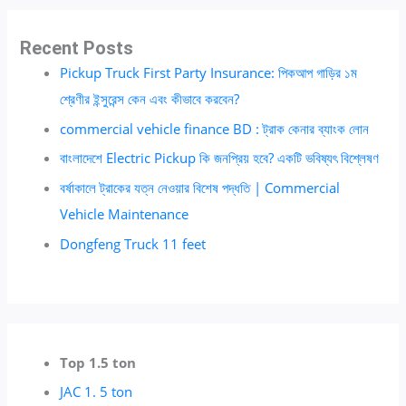
Recent Posts
Pickup Truck First Party Insurance: পিকআপ গাড়ির ১ম
শ্রেণীর ইন্সুরেন্স কেন এবং কীভাবে করবেন?
commercial vehicle finance BD : ট্রাক কেনার ব্যাংক লোন
বাংলাদেশে Electric Pickup কি জনপ্রিয় হবে? একটি ভবিষ্যৎ বিশ্লেষণ
বর্ষাকালে ট্রাকের যত্ন নেওয়ার বিশেষ পদ্ধতি | Commercial
Vehicle Maintenance
Dongfeng Truck 11 feet
Top 1.5 ton
JAC 1. 5 ton