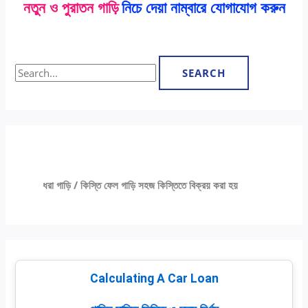
নতুন ও পুরাতন গাড়ি
নিচে দেয়া নাম্বারে যোগাযোগ করুন
ধরা গাড়ি / কিস্তি ফেল গাড়ি সহজ কিস্তিতে বিক্রয় করা হয়
Calculating A Car Loan