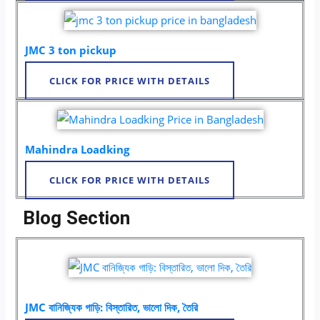
JMC 3 ton pickup
CLICK FOR PRICE WITH DETAILS
Mahindra Loadking
CLICK FOR PRICE WITH DETAILS
Blog Section
JMC বানিজ্যিক গাড়ি: বিস্তারিত, ভালো দিক, তৈরি