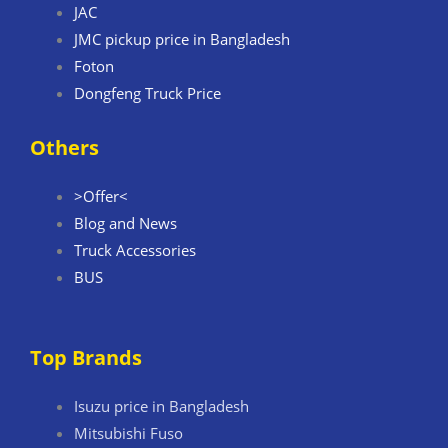
JAC
JMC pickup price in Bangladesh
Foton
Dongfeng Truck Price
Others
>Offer<
Blog and News
Truck Accessories
BUS
Top Brands
Isuzu price in Bangladesh
Mitsubishi Fuso