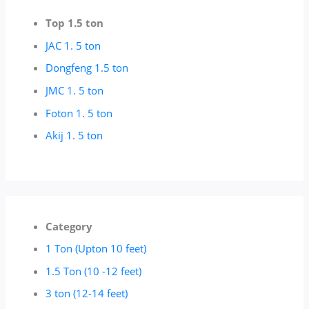
Top 1.5 ton
JAC 1. 5 ton
Dongfeng 1.5 ton
JMC 1. 5 ton
Foton 1. 5 ton
Akij 1. 5 ton
Category
1 Ton (Upton 10 feet)
1.5 Ton (10 -12 feet)
3 ton (12-14 feet)