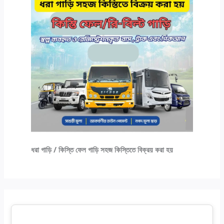
ধরা গাড়ি / কিস্তি ফেল গাড়ি সহজ কিস্তিতে বিক্রয় করা হয়