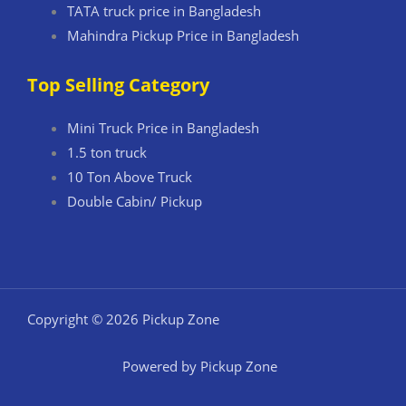
TATA truck price in Bangladesh
Mahindra Pickup Price in Bangladesh
Top Selling Category
Mini Truck Price in Bangladesh
1.5 ton truck
10 Ton Above Truck
Double Cabin/ Pickup
Copyright © 2026 Pickup Zone
Powered by Pickup Zone