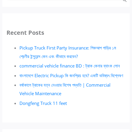
Recent Posts
Pickup Truck First Party Insurance: পিকআপ গাড়ির ১ম
শ্রেণীর ইন্সুরেন্স কেন এবং কীভাবে করবেন?
commercial vehicle finance BD : ট্রাক কেনার ব্যাংক লোন
বাংলাদেশে Electric Pickup কি জনপ্রিয় হবে? একটি ভবিষ্যৎ বিশ্লেষণ
বর্ষাকালে ট্রাকের যত্ন নেওয়ার বিশেষ পদ্ধতি | Commercial
Vehicle Maintenance
Dongfeng Truck 11 feet