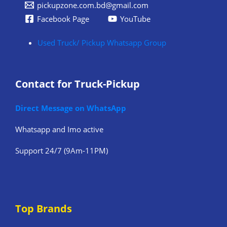
pickupzone.com.bd@gmail.com
Facebook Page
YouTube
Used Truck/ Pickup Whatsapp Group
Contact for Truck-Pickup
Direct Message on WhatsApp
Whatsapp and Imo active
Support 24/7 (9Am-11PM)
Top Brands