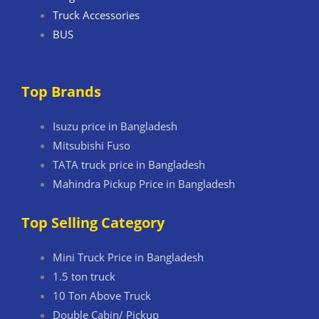
Truck Accessories
BUS
Top Brands
Isuzu price in Bangladesh
Mitsubishi Fuso
TATA truck price in Bangladesh
Mahindra Pickup Price in Bangladesh
Top Selling Category
Mini Truck Price in Bangladesh
1.5 ton truck
10 Ton Above Truck
Double Cabin/ Pickup