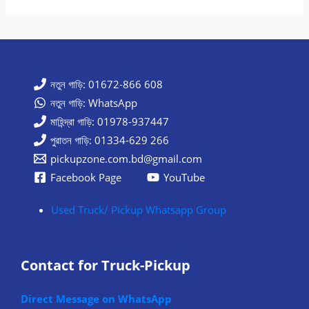
নতুন গাড়ি: 01672-866 608
নতুন গাড়ি: WhatsApp
মাহিন্দ্রা গাড়ি: 01978-937447
পুরাতন গাড়ি: 01334-629 266
pickupzone.com.bd@gmail.com
Facebook Page
YouTube
Used Truck/ Pickup Whatsapp Group
Contact for Truck-Pickup
Direct Message on WhatsApp