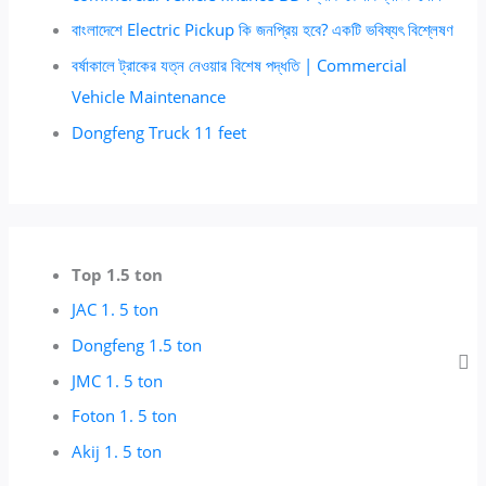
বাংলাদেশে Electric Pickup কি জনপ্রিয় হবে? একটি ভবিষ্যৎ বিশ্লেষণ
বর্ষাকালে ট্রাকের যত্ন নেওয়ার বিশেষ পদ্ধতি | Commercial
Vehicle Maintenance
Dongfeng Truck 11 feet
Top 1.5 ton
JAC 1. 5 ton
Dongfeng 1.5 ton
JMC 1. 5 ton
Foton 1. 5 ton
Akij 1. 5 ton