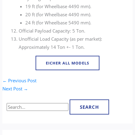
19 ft (for Wheelbase 4490 mm).
20 ft (for Wheelbase 4490 mm).
24 ft (for Wheelbase 5490 mm).
Official Payload Capacity: 5 Ton.
Unofficial Load Capacity (as per market):
Approximately 14 Ton +- 1 Ton.
EICHER ALL MODELS
←
Previous Post
Next Post
→