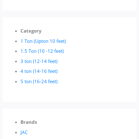
Category
1 Ton (Upton 10 feet)
1.5 Ton (10 -12 feet)
3 ton (12-14 feet)
4 ton (14-16 feet)
5 ton (16-24 feet)
Brands
JAC