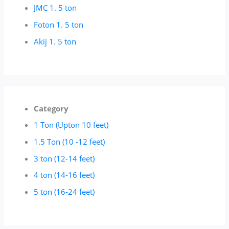
JMC 1. 5 ton
Foton 1. 5 ton
Akij 1. 5 ton
Category
1 Ton (Upton 10 feet)
1.5 Ton (10 -12 feet)
3 ton (12-14 feet)
4 ton (14-16 feet)
5 ton (16-24 feet)