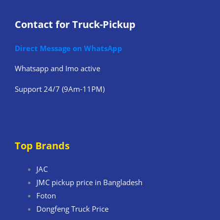
Contact for Truck-Pickup
Direct Message on WhatsApp
Whatsapp and Imo active
Support 24/7 (9Am-11PM)
Top Brands
JAC
JMC pickup price in Bangladesh
Foton
Dongfeng Truck Price