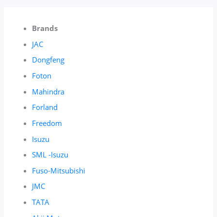
Brands
JAC
Dongfeng
Foton
Mahindra
Forland
Freedom
Isuzu
SML -Isuzu
Fuso-Mitsubishi
JMC
TATA