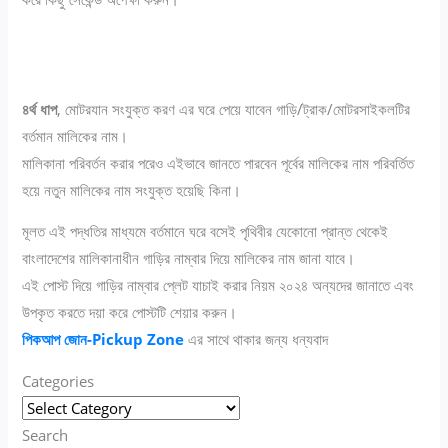
৪র্থ ধাপ
, মোটরযান সংযুক্ত করণ এর ঘরে পেয়ে যাবেন গাড়ি/ট্রাক/মোটরসাইকলটির
বর্তমান মালিকের নাম।
মালিকানা পরিবর্তন করার পরেও এইভাবে জানতে পারবেন পূর্বের মালিকের নাম পরিবর্তিত
হয়ে নতুন মালিকের নাম সংযুক্ত হয়েছি কিনা।
মূলত এই পদ্ধতির মাধ্যমে বর্তমানে ঘরে বসেই পৃথিবীর যেকোনো প্রান্ত থেকেই
বাংলাদেশের মালিকানাধীন গাড়ির নাম্বার দিয়ে মালিকের নাম জানা যাবে।
এই পোস্ট দিয়ে গাড়ির নাম্বার প্লেট যাচাই করার নিয়ম ২০২৪ অন্যদের জানাতে এবং
উপকৃত করতে দয়া করে পোস্টটি শেয়ার করুন।
পিকআপ জোন-Pickup Zone
এর সাথে থাকার জন্য ধন্যবাদ
Categories
Search