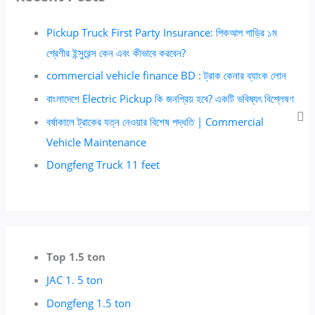
Pickup Truck First Party Insurance: পিকআপ গাড়ির ১ম
শ্রেণীর ইন্সুরেন্স কেন এবং কীভাবে করবেন?
commercial vehicle finance BD : ট্রাক কেনার ব্যাংক লোন
বাংলাদেশে Electric Pickup কি জনপ্রিয় হবে? একটি ভবিষ্যৎ বিশ্লেষণ
বর্ষাকালে ট্রাকের যত্ন নেওয়ার বিশেষ পদ্ধতি | Commercial
Vehicle Maintenance
Dongfeng Truck 11 feet
Top 1.5 ton
JAC 1. 5 ton
Dongfeng 1.5 ton