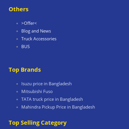
Others
>Offer<
Blog and News
Truck Accessories
BUS
Top Brands
Isuzu price in Bangladesh
Mitsubishi Fuso
TATA truck price in Bangladesh
Mahindra Pickup Price in Bangladesh
Top Selling Category