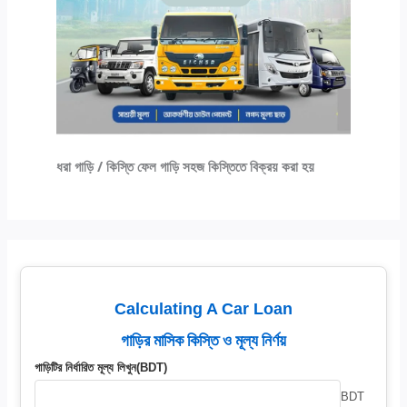
ধরা গাড়ি / কিস্তি ফেল গাড়ি সহজ কিস্তিতে বিক্রয় করা হয়
Calculating A Car Loan
গাড়ির মাসিক কিস্তি ও মূল্য নির্ণয়
গাড়িটির নির্ধারিত মূল্য লিখুন(BDT)
BDT