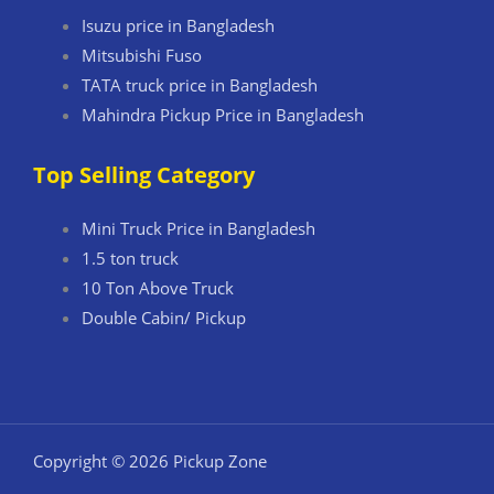
Isuzu price in Bangladesh
Mitsubishi Fuso
TATA truck price in Bangladesh
Mahindra Pickup Price in Bangladesh
Top Selling Category
Mini Truck Price in Bangladesh
1.5 ton truck
10 Ton Above Truck
Double Cabin/ Pickup
Copyright © 2026 Pickup Zone