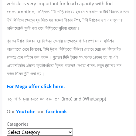
vehicle is very important for load capacity with fuel
consumption, কিস্তিতে টাটা গাড়ি বিক্রয় হয় সেমি ক্যাশে ও দীর্ঘ কিস্তিতে তবে
দীর্ঘ কিস্তির ক্ষেত্রে সুদ দিতে হয় বকেয়া টাকার উপর, টাটা ট্রাকের দাম এর তুলনায়
ডাউনপেমেন্ট খুবই কম তবে কিস্তিতে সুবিধা রয়েছে।
পুরাতন ট্রাক বিক্রয় হয় বিভিন্ন জেলায় সেক্ষেত্রে গাড়ির পেপারস ও কন্ডিশন
ভালোমতো দেখে কিনবেন, টাটা ট্রাক কিস্তিতে বিভিন্ন মেয়াদে দেয়া হয় বিস্তারিত
জানতে হেল্প লাইনে কল করুন। পুরাতন মিনি ট্রাক সাধারণত ১টনের হয় যা এই
ওয়েবসাইটের ১টনের ক্যাটাগরিতে ক্লিক করলেই দেখতে পাবেন, নতুন ট্রাকের দাম
নগদে ডিস্কাউন্ট দেয়া হয়।
For Mega offer click here.
নতুন গাড়ি ক্রয় করতে কল করুন or (imo) and (Whatsapp)
Our
Youtube
and
facebook
Categories