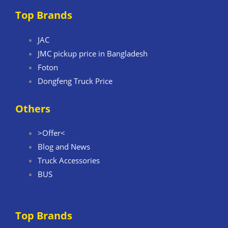
Top Brands
JAC
JMC pickup price in Bangladesh
Foton
Dongfeng Truck Price
Others
>Offer<
Blog and News
Truck Accessories
BUS
Top Brands