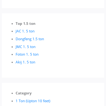
Top 1.5 ton
JAC 1. 5 ton
Dongfeng 1.5 ton
JMC 1. 5 ton
Foton 1. 5 ton
Akij 1. 5 ton
Category
1 Ton (Upton 10 feet)