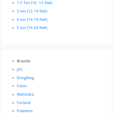
1.5 Ton (10 -12 feet)
3 ton (12-14 feet)
4 ton (14-16 feet)
5 ton (16-24 feet)
Brands
JAC
Dongfeng
Foton
Mahindra
Forland
Freedom