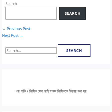
Search
SEARCH
←
Previous Post
Next Post
→
ধরা গাড়ি / কিস্তি ফেল গাড়ি সহজ কিস্তিতে বিক্রয় করা হয়