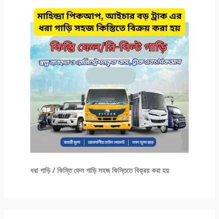
ধরা গাড়ি / কিস্তি ফেল গাড়ি সহজ কিস্তিতে বিক্রয় করা হয়