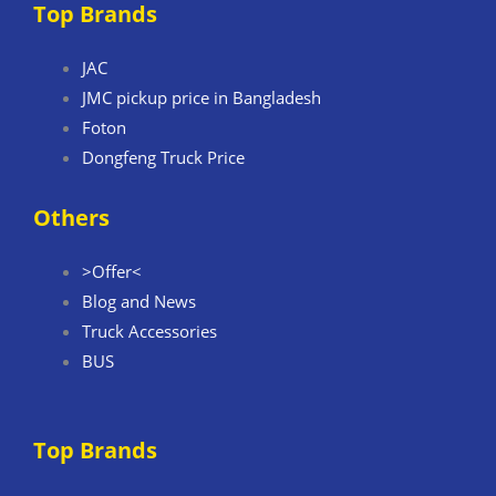
Top Brands
JAC
JMC pickup price in Bangladesh
Foton
Dongfeng Truck Price
Others
>Offer<
Blog and News
Truck Accessories
BUS
Top Brands