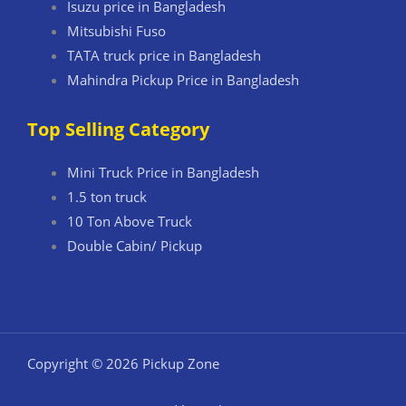
Isuzu price in Bangladesh
Mitsubishi Fuso
TATA truck price in Bangladesh
Mahindra Pickup Price in Bangladesh
Top Selling Category
Mini Truck Price in Bangladesh
1.5 ton truck
10 Ton Above Truck
Double Cabin/ Pickup
Copyright © 2026 Pickup Zone