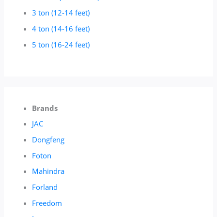
3 ton (12-14 feet)
4 ton (14-16 feet)
5 ton (16-24 feet)
Brands
JAC
Dongfeng
Foton
Mahindra
Forland
Freedom