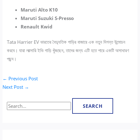
Maruti Alto K10
Maruti Suzuki S-Presso
Renault Kwid
Tata Harrier EV ভারতের বৈদ্যুতিক গাড়ির বাজারে এক নতুন দিগন্ত উন্মোচন
করবে। যারা লাক্সারি ইভি গাড়ি খুঁজছেন, তাদের জন্য এটি হতে পারে একটি অসাধারণ
পছন্দ।
←
Previous Post
Next Post
→