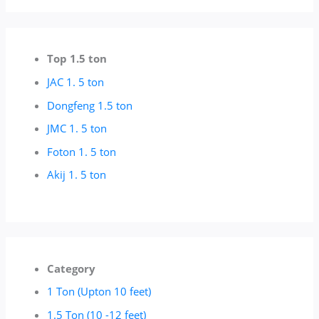
Top 1.5 ton
JAC 1. 5 ton
Dongfeng 1.5 ton
JMC 1. 5 ton
Foton 1. 5 ton
Akij 1. 5 ton
Category
1 Ton (Upton 10 feet)
1.5 Ton (10 -12 feet)