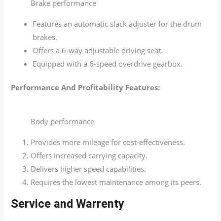
Brake performance
Features an automatic slack adjuster for the drum
brakes.
Offers a 6-way adjustable driving seat.
Equipped with a 6-speed overdrive gearbox.
Performance And Profitability Features:
Body performance
Provides more mileage for cost-effectiveness.
Offers increased carrying capacity.
Delivers higher speed capabilities.
Requires the lowest maintenance among its peers.
Service and Warrenty