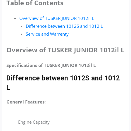
Table of Contents
Overview of TUSKER JUNIOR 1012il L
Difference between 1012S and 1012 L
Service and Warrenty
Overview of TUSKER JUNIOR 1012il L
Specifications of TUSKER JUNIOR 1012il L
Difference between 1012S and 1012
L
General Features:
Engine Capacity