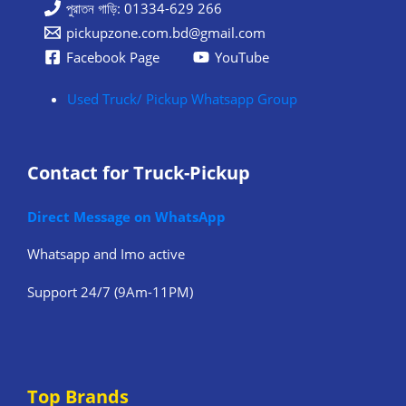
পুরাতন গাড়ি: 01334-629 266
pickupzone.com.bd@gmail.com
Facebook Page
YouTube
Used Truck/ Pickup Whatsapp Group
Contact for Truck-Pickup
Direct Message on WhatsApp
Whatsapp and Imo active
Support 24/7 (9Am-11PM)
Top Brands