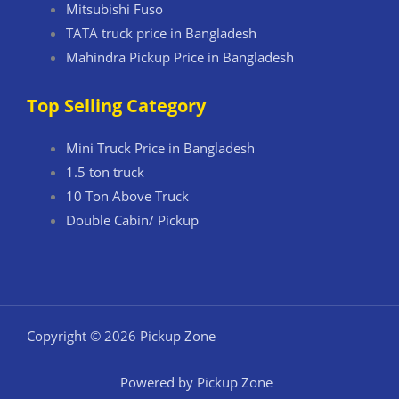
Mitsubishi Fuso
TATA truck price in Bangladesh
Mahindra Pickup Price in Bangladesh
Top Selling Category
Mini Truck Price in Bangladesh
1.5 ton truck
10 Ton Above Truck
Double Cabin/ Pickup
Copyright © 2026 Pickup Zone
Powered by Pickup Zone