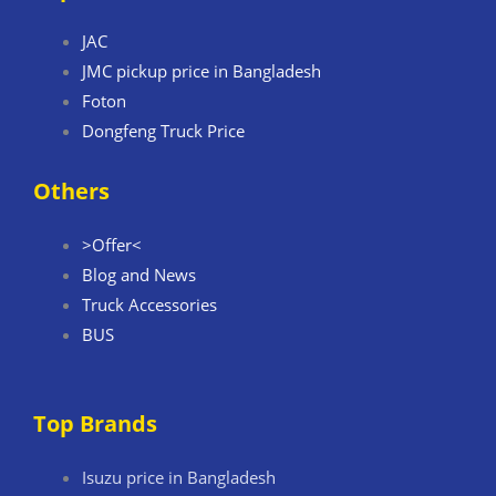
JAC
JMC pickup price in Bangladesh
Foton
Dongfeng Truck Price
Others
>Offer<
Blog and News
Truck Accessories
BUS
Top Brands
Isuzu price in Bangladesh