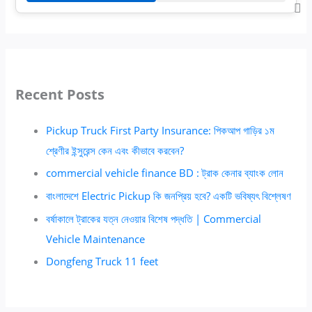
Recent Posts
Pickup Truck First Party Insurance: পিকআপ গাড়ির ১ম
শ্রেণীর ইন্সুরেন্স কেন এবং কীভাবে করবেন?
commercial vehicle finance BD : ট্রাক কেনার ব্যাংক লোন
বাংলাদেশে Electric Pickup কি জনপ্রিয় হবে? একটি ভবিষ্যৎ বিশ্লেষণ
বর্ষাকালে ট্রাকের যত্ন নেওয়ার বিশেষ পদ্ধতি | Commercial
Vehicle Maintenance
Dongfeng Truck 11 feet