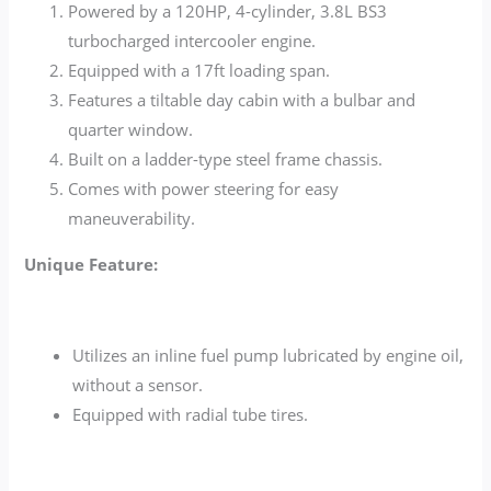
Powered by a 120HP, 4-cylinder, 3.8L BS3
turbocharged intercooler engine.
Equipped with a 17ft loading span.
Features a tiltable day cabin with a bulbar and
quarter window.
Built on a ladder-type steel frame chassis.
Comes with power steering for easy
maneuverability.
Unique Feature:
Utilizes an inline fuel pump lubricated by engine oil,
without a sensor.
Equipped with radial tube tires.