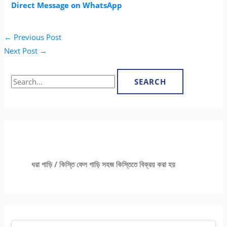
Direct Message on WhatsApp
←
Previous Post
Next Post
→
ধরা গাড়ি / কিস্তি ফেল গাড়ি সহজ কিস্তিতে বিক্রয় করা হয়